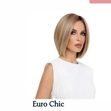
Euro Chic