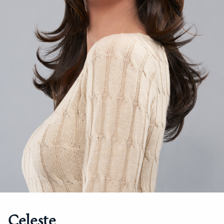
Celeste