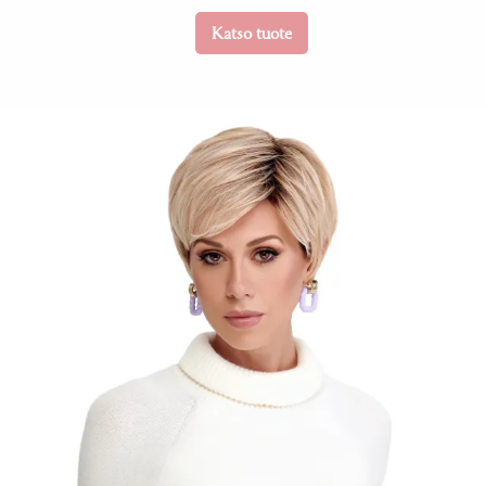
Katso tuote