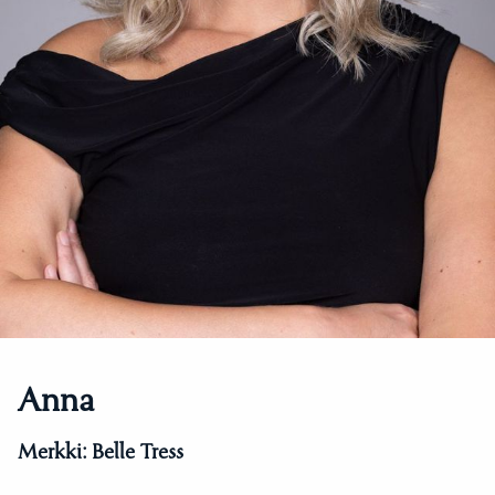
Anna
Merkki:
Belle Tress