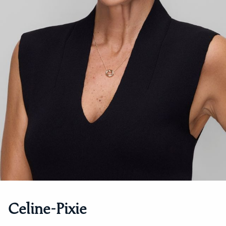
Celine-Pixie