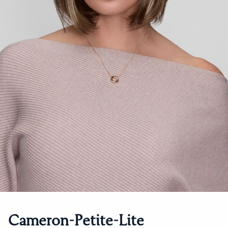
Cameron-Petite-Lite